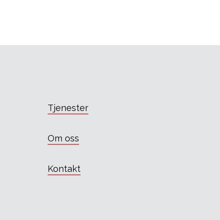
Tjenester
Om oss
Kontakt