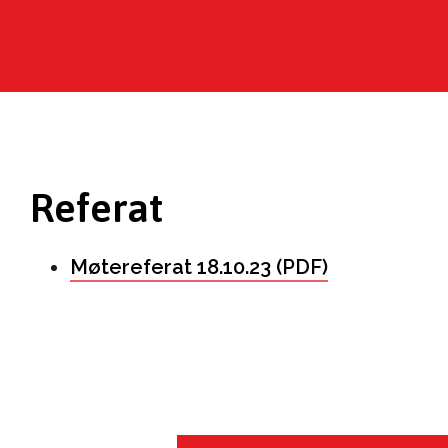
Referat
Møtereferat 18.10.23 (PDF)