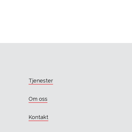
Tjenester
Om oss
Kontakt