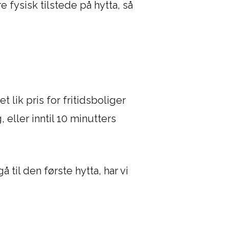
e fysisk tilstede på hytta, så
 lik pris for fritidsboliger
, eller inntil 10 minutters
til den første hytta, har vi