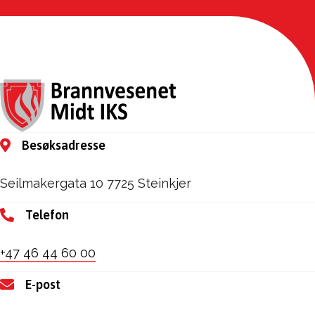
Besøksadresse
Seilmakergata 10 7725 Steinkjer
Telefon
+47 46 44 60 00
E-post