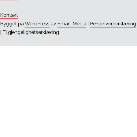
Kontakt
Bygget på
WordPress
av
Smart Media
|
Personvernerklæring
|
Tilgjengelighetserklæring