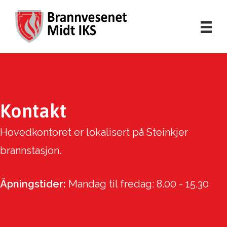
Kontakt
Hovedkontoret er lokalisert på Steinkjer
brannstasjon.
Åpningstider:
Mandag til fredag: 8.00 - 15.30