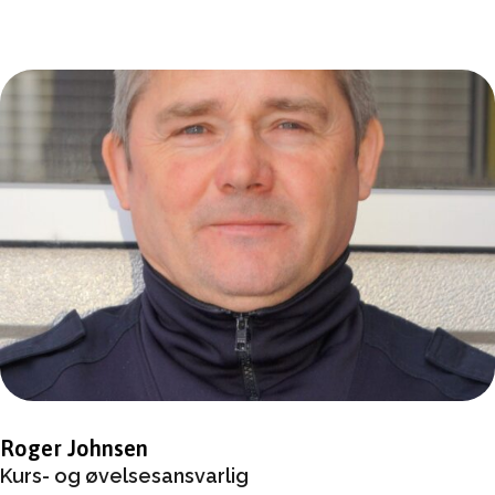
Roger Johnsen
Kurs- og øvelsesansvarlig