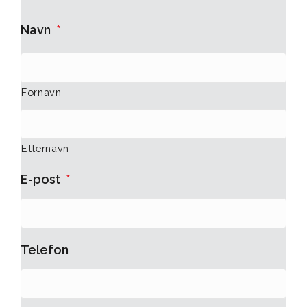
Navn
*
Fornavn
Etternavn
E-post
*
Telefon