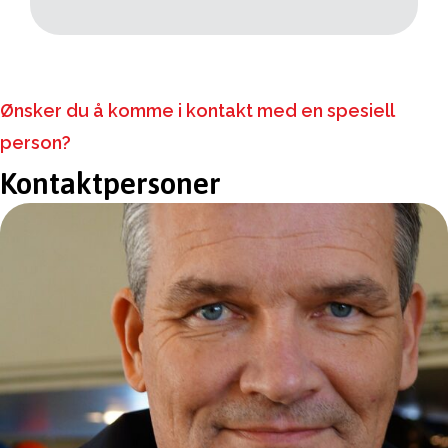
H
A
Ønsker du å komme i kontakt med en spesiell
person?
Kontaktpersoner