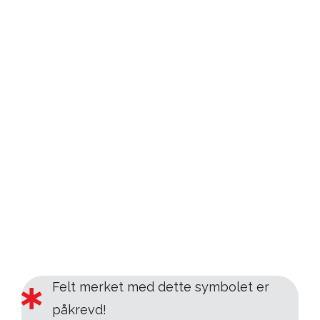
Felt merket med dette symbolet er
påkrevd!