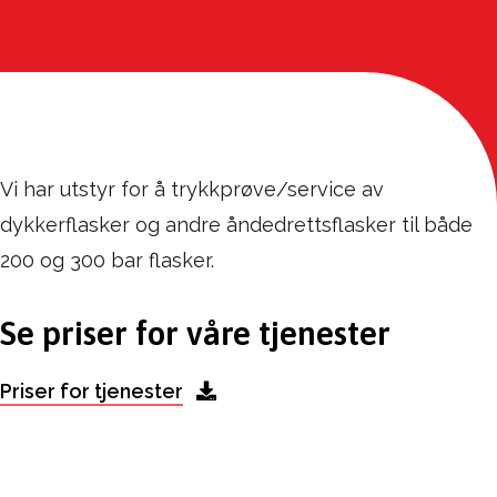
Vi har utstyr for å trykkprøve/service av
dykkerflasker og andre åndedrettsflasker til både
200 og 300 bar flasker.
Se priser for våre tjenester
Priser for tjenester