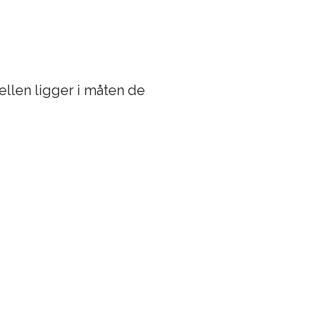
ellen ligger i måten de