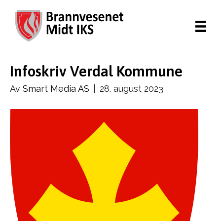
Infoskriv Verdal Kommune
Av
Smart Media AS
|
28. august 2023