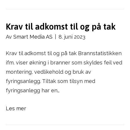
Krav til adkomst til og på tak
Av
Smart Media AS
|
8. juni 2023
Krav til adkomst til og på tak Brannstatistikken
ifm. viser økning i branner som skyldes feil ved
montering, vedlikehold og bruk av
fyringsanlegg. Tiltak som tilsyn med
fyringsanlegg har en…
Les mer