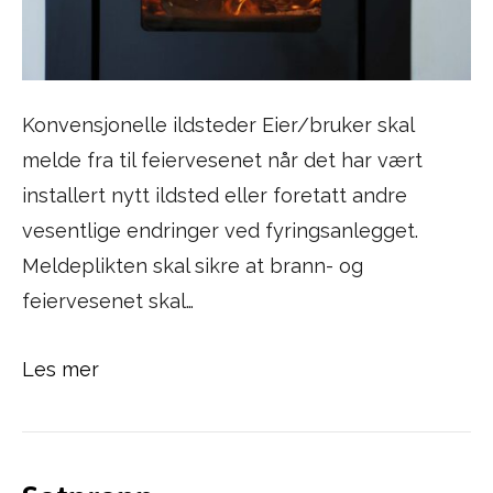
Konvensjonelle ildsteder Eier/bruker skal
melde fra til feiervesenet når det har vært
installert nytt ildsted eller foretatt andre
vesentlige endringer ved fyringsanlegget.
Meldeplikten skal sikre at brann- og
feiervesenet skal…
Les mer