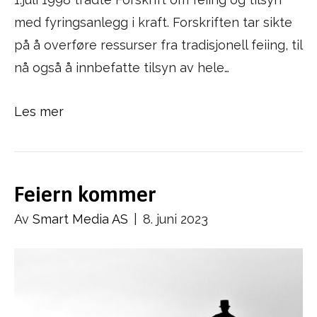
med fyringsanlegg i kraft. Forskriften tar sikte
på å overføre ressurser fra tradisjonell feiing, til
nå også å innbefatte tilsyn av hele…
Les mer
Feiern kommer
Av
Smart Media AS
|
8. juni 2023